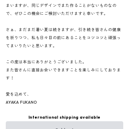
まいますが、同じデザインでまた作ることがないものなの
で、ぜひこの機会にご検討いただけますと幸いです。
さぁ、まだまだ暑い夏は続きますが、引き続き皆さんの健康
を祈りつつ、私も日々目の前にあることをコツコツと頑張っ
てまいりたいと思います。
この度は本当にありがとうございました。
また皆さんに直接お会いできますことを楽しみにしておりま
す！
愛を込めて、
AYAKA FUKANO
International shipping available